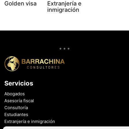
Golden visa
Extranjería e
inmigración
Servicios
Abogados
Asesoría fiscal
Consultoría
Estudiantes
Extranjería e inmigración
Golden visa