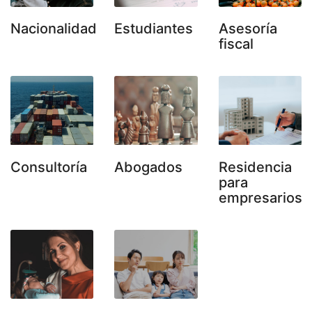
Nacionalidad
Estudiantes
Asesoría
fiscal
Consultoría
Abogados
Residencia
para
empresarios