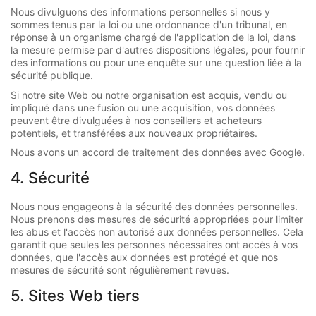
Nous divulguons des informations personnelles si nous y
sommes tenus par la loi ou une ordonnance d'un tribunal, en
réponse à un organisme chargé de l'application de la loi, dans
la mesure permise par d'autres dispositions légales, pour fournir
des informations ou pour une enquête sur une question liée à la
sécurité publique.
Si notre site Web ou notre organisation est acquis, vendu ou
impliqué dans une fusion ou une acquisition, vos données
peuvent être divulguées à nos conseillers et acheteurs
potentiels, et transférées aux nouveaux propriétaires.
Nous avons un accord de traitement des données avec Google.
4. Sécurité
Nous nous engageons à la sécurité des données personnelles.
Nous prenons des mesures de sécurité appropriées pour limiter
les abus et l'accès non autorisé aux données personnelles. Cela
garantit que seules les personnes nécessaires ont accès à vos
données, que l'accès aux données est protégé et que nos
mesures de sécurité sont régulièrement revues.
5. Sites Web tiers