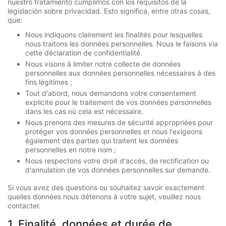
nuestro tratamiento cumplimos con los requisitos de la
legislación sobre privacidad. Esto significa, entre otras cosas,
que:
Nous indiquons clairement les finalités pour lesquelles
nous traitons les données personnelles. Nous le faisons via
cette déclaration de confidentialité.
Nous visons à limiter notre collecte de données
personnelles aux données personnelles nécessaires à des
fins légitimes ;
Tout d'abord, nous demandons votre consentement
explicite pour le traitement de vos données personnelles
dans les cas où cela est nécessaire.
Nous prenons des mesures de sécurité appropriées pour
protéger vos données personnelles et nous l'exigeons
également des parties qui traitent les données
personnelles en notre nom ;
Nous respectons votre droit d'accès, de rectification ou
d'annulation de vos données personnelles sur demande.
Si vous avez des questions ou souhaitez savoir exactement
quelles données nous détenons à votre sujet, veuillez nous
contacter.
1. Finalité, données et durée de