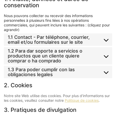
conservation
Nous pouvons collecter ou recevoir des informations
personnelles à plusieurs fins liées à nos opérations
commerciales, qui peuvent inclure les suivantes : (cliquez pour
agrandir)
1.1 Contact - Par téléphone, courrier,
email et/ou formulaires sur le site
1.2 Para dar soporte a servicios o
productos que un cliente quiere
comprar o ha comprado
1.3 Para poder cumplir con las
obligaciones legales
2. Cookies
Notre site Web utilise des cookies. Pour plus d'informations sur
les cookies, veuillez consulter notre
Politique de cookies
.
3. Pratiques de divulgation