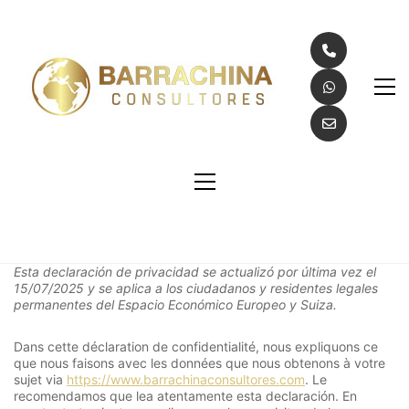
Esta declaración de privacidad se actualizó por última vez el
15/07/2025 y se aplica a los ciudadanos y residentes legales
permanentes del Espacio Económico Europeo y Suiza.
Dans cette déclaration de confidentialité, nous expliquons ce
que nous faisons avec les données que nous obtenons à votre
sujet via
https://www.barrachinaconsultores.com
. Le
recomendamos que lea atentamente esta declaración. En