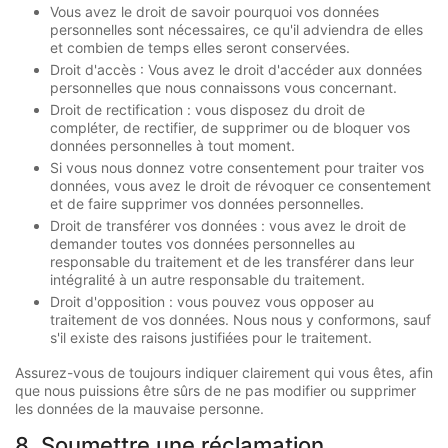
Vous avez le droit de savoir pourquoi vos données
personnelles sont nécessaires, ce qu'il adviendra de elles
et combien de temps elles seront conservées.
Droit d'accès : Vous avez le droit d'accéder aux données
personnelles que nous connaissons vous concernant.
Droit de rectification : vous disposez du droit de
compléter, de rectifier, de supprimer ou de bloquer vos
données personnelles à tout moment.
Si vous nous donnez votre consentement pour traiter vos
données, vous avez le droit de révoquer ce consentement
et de faire supprimer vos données personnelles.
Droit de transférer vos données : vous avez le droit de
demander toutes vos données personnelles au
responsable du traitement et de les transférer dans leur
intégralité à un autre responsable du traitement.
Droit d'opposition : vous pouvez vous opposer au
traitement de vos données. Nous nous y conformons, sauf
s'il existe des raisons justifiées pour le traitement.
Assurez-vous de toujours indiquer clairement qui vous êtes, afin
que nous puissions être sûrs de ne pas modifier ou supprimer
les données de la mauvaise personne.
8. Soumettre une réclamation