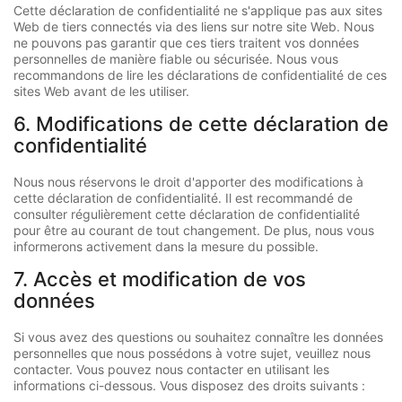
Cette déclaration de confidentialité ne s'applique pas aux sites
Web de tiers connectés via des liens sur notre site Web. Nous
ne pouvons pas garantir que ces tiers traitent vos données
personnelles de manière fiable ou sécurisée. Nous vous
recommandons de lire les déclarations de confidentialité de ces
sites Web avant de les utiliser.
6. Modifications de cette déclaration de
confidentialité
Nous nous réservons le droit d'apporter des modifications à
cette déclaration de confidentialité. Il est recommandé de
consulter régulièrement cette déclaration de confidentialité
pour être au courant de tout changement. De plus, nous vous
informerons activement dans la mesure du possible.
7. Accès et modification de vos
données
Si vous avez des questions ou souhaitez connaître les données
personnelles que nous possédons à votre sujet, veuillez nous
contacter. Vous pouvez nous contacter en utilisant les
informations ci-dessous. Vous disposez des droits suivants :