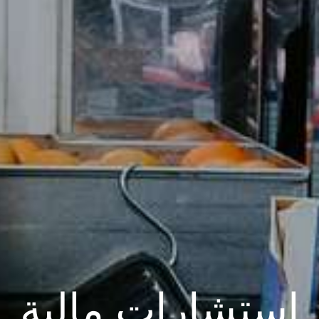
استشارات مالية