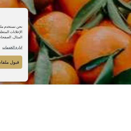
نحن نستخدم ملفا
الإعلانات المتع
المثال، الصفحات
إدارة الخدمات
قبول ملفات