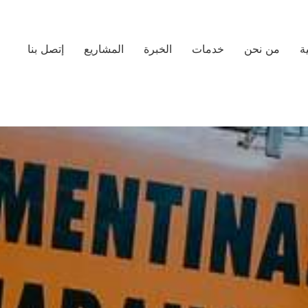
ة
من نحن
خدمات
الخبرة
المشاريع
إتصل بنا