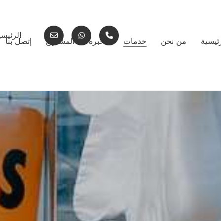
الرئيسي
ئيسية
من نحن
خدمات
الخبرة
المشاريع
إتصل بنا